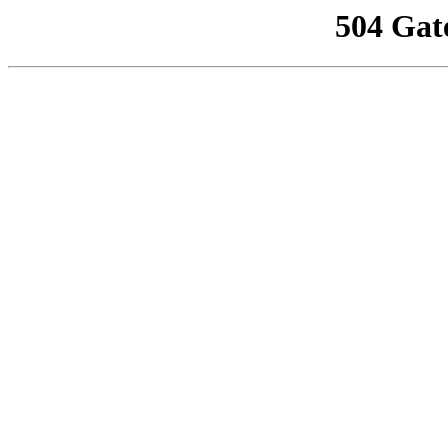
504 Gat