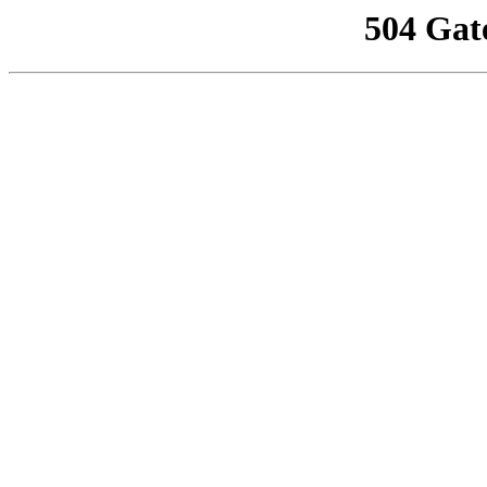
504 Gat