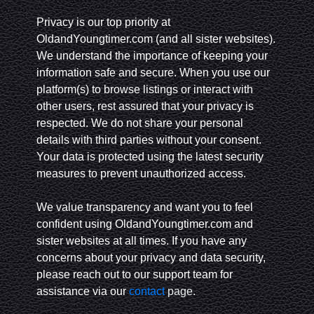
Privacy is our top priority at
OldandYoungtimer.com (and all sister websites).
We understand the importance of keeping your
information safe and secure. When you use our
platform(s) to browse listings or interact with
other users, rest assured that your privacy is
respected. We do not share your personal
details with third parties without your consent.
Your data is protected using the latest security
measures to prevent unauthorized access.
We value transparency and want you to feel
confident using OldandYoungtimer.com and
sister websites at all times. If you have any
concerns about your privacy and data security,
please reach out to our support team for
assistance via our
contact
page.