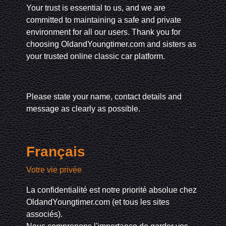
Your trust is essential to us, and we are
committed to maintaining a safe and private
environment for all our users. Thank you for
choosing OldandYoungtimer.com and sisters as
your trusted online classic car platform.
Please state your name, contact details and
message as clearly as possible.
Français
Votre vie privée
La confidentialité est notre priorité absolue chez
OldandYoungtimer.com (et tous les sites
associés).