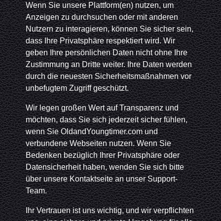
Wenn Sie unsere Plattform(en) nutzen, um
Anzeigen zu durchsuchen oder mit anderen
Nutzern zu interagieren, können Sie sicher sein,
dass Ihre Privatsphäre respektiert wird. Wir
geben Ihre persönlichen Daten nicht ohne Ihre
Zustimmung an Dritte weiter. Ihre Daten werden
durch die neuesten Sicherheitsmaßnahmen vor
unbefugtem Zugriff geschützt.
Wir legen großen Wert auf Transparenz und
möchten, dass Sie sich jederzeit sicher fühlen,
wenn Sie OldandYoungtimer.com und
verbundene Webseiten nutzen. Wenn Sie
Bedenken bezüglich Ihrer Privatsphäre oder
Datensicherheit haben, wenden Sie sich bitte
über unsere Kontaktseite an unser Support-
Team.
Ihr Vertrauen ist uns wichtig, und wir verpflichten