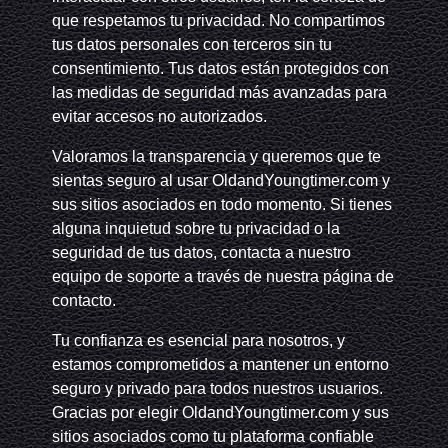
que respetamos tu privacidad. No compartimos
tus datos personales con terceros sin tu
consentimiento. Tus datos están protegidos con
las medidas de seguridad más avanzadas para
evitar accesos no autorizados.
Valoramos la transparencia y queremos que te
sientas seguro al usar OldandYoungtimer.com y
sus sitios asociados en todo momento. Si tienes
alguna inquietud sobre tu privacidad o la
seguridad de tus datos, contacta a nuestro
equipo de soporte a través de nuestra página de
contacto.
Tu confianza es esencial para nosotros, y
estamos comprometidos a mantener un entorno
seguro y privado para todos nuestros usuarios.
Gracias por elegir OldandYoungtimer.com y sus
sitios asociados como tu plataforma confiable