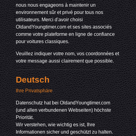
nous nous engageons à maintenir un
environnement sûr et privé pour tous nos
utilisateurs. Merci d'avoir choisi
OldandYoungtimer.com et ses sites associés
comme votre plateforme en ligne de confiance
pour voitures classiques.
Veuillez indiquer votre nom, vos coordonnées et
votre message aussi clairement que possible.
Deutsch
Ihre Privatsphäre
Datenschutz hat bei OldandYoungtimer.com
(und allen verbundenen Webseiten) höchste
Priorität.
Wir verstehen, wie wichtig es ist, Ihre
Informationen sicher und geschützt zu halten.